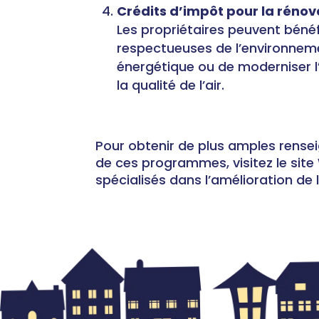
Crédits d’impôt pour la rénov
Les propriétaires peuvent bénéf
respectueuses de l’environneme
énergétique ou de moderniser l
la qualité de l’air.
Pour obtenir de plus amples rensei
de ces programmes, visitez le sit
spécialisés dans l’amélioration de 