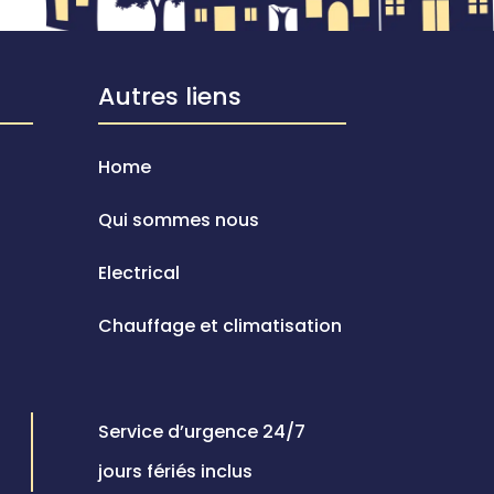
Autres liens
Home
Qui sommes nous
Electrical
Chauffage et climatisation
Service d’urgence 24/7
jours fériés inclus