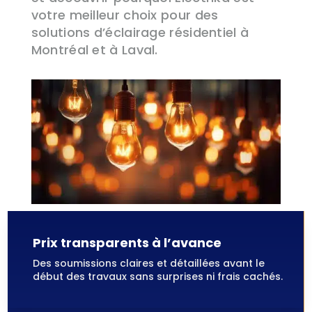
votre meilleur choix pour des
solutions d’éclairage résidentiel à
Montréal et à Laval.
Prix transparents à l’avance
Des soumissions claires et détaillées avant le
début des travaux sans surprises ni frais cachés.