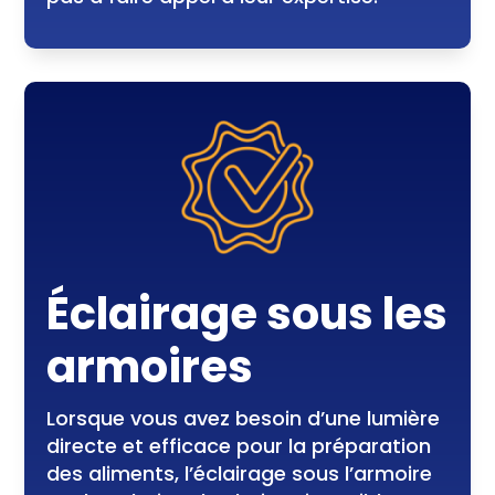
Éclairage sous les
armoires
Lorsque vous avez besoin d’une lumière
directe et efficace pour la préparation
des aliments, l’éclairage sous l’armoire