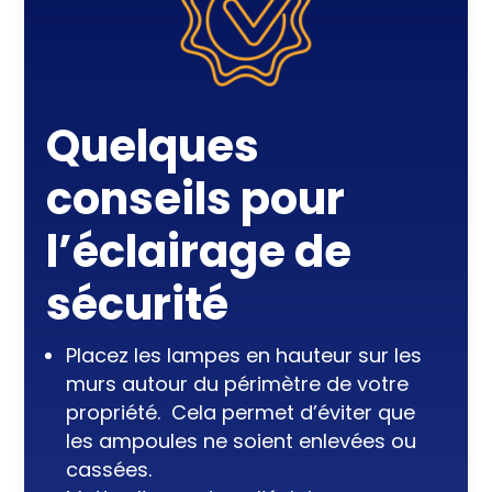
Quelques
conseils pour
l’éclairage de
sécurité
Placez les lampes en hauteur sur les
murs autour du périmètre de votre
propriété. Cela permet d’éviter que
les ampoules ne soient enlevées ou
cassées.