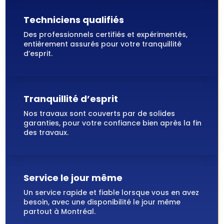
Techniciens qualifiés
Des professionnels certifiés et expérimentés,
entièrement assurés pour votre tranquillité
d’esprit.
Tranquillité d’esprit
Nos travaux sont couverts par de solides
garanties, pour votre confiance bien après la fin
des travaux.
Service le jour même
Un service rapide et fiable lorsque vous en avez
besoin, avec une disponibilité le jour même
partout à Montréal.