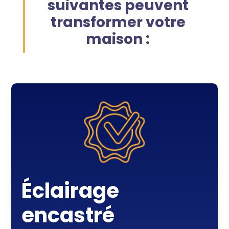
suivantes peuvent
transformer votre
maison :
Éclairage
encastré