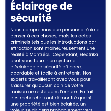
Éclairage de
sécurité
Nous comprenons que personne n’aime
penser à ces choses, mais les actes
criminels tels que les introductions par
effraction sont malheureusement une
réalité à Montréal. Cependant, Electrika
peut vous fournir un système
d’éclairage de sécurité efficace,
abordable et facile à entretenir. Nos
experts travailleront avec vous pour
s’assurer qu’aucun coin de votre
maison ne reste dans l’ombre. En fait,
des recherches ont démontré que si
une propriété est bien éclairée, un
voleur se dirigera probablement vers