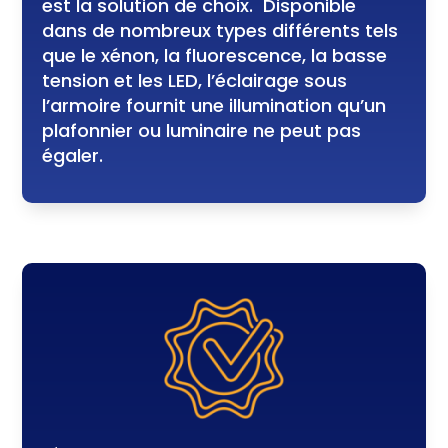
est la solution de choix. Disponible
dans de nombreux types différents tels
que le xénon, la fluorescence, la basse
tension et les LED, l’éclairage sous
l’armoire fournit une illumination qu’un
plafonnier ou luminaire ne peut pas
égaler.