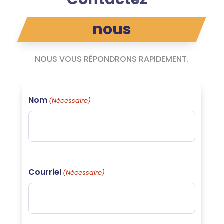
nous
NOUS VOUS RÉPONDRONS RAPIDEMENT.
Nom
(Nécessaire)
Courriel
(Nécessaire)