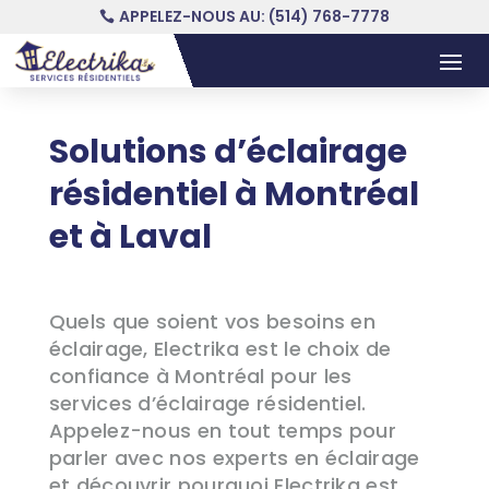
APPELEZ-NOUS AU: (514) 768-7778
Solutions d’éclairage
résidentiel à Montréal
et à Laval
Quels que soient vos besoins en
éclairage, Electrika est le choix de
confiance à Montréal pour les
services d’éclairage résidentiel.
Appelez-nous en tout temps pour
parler avec nos experts en éclairage
et découvrir pourquoi Electrika est