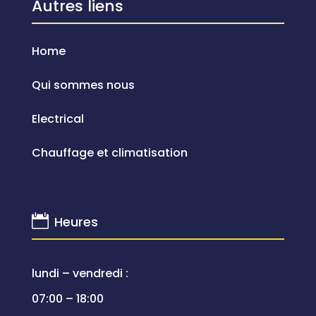
Autres liens
Home
Qui sommes nous
Electrical
Chauffage et climatisation

Heures
lundi – vendredi :
07:00 – 18:00