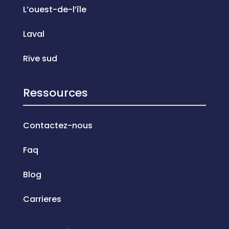
L’ouest-de-l’île
Laval
Rive sud
Ressources
Contactez-nous
Faq
Blog
Carrieres