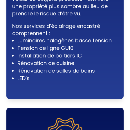
une propriété plus sombre au lieu de
prendre le risque d’être vu.
Nos services d’éclairage encastré
comprennent :
Luminaires halogènes basse tension
Tension de ligne GU10
Installation de boîtiers IC
Rénovation de cuisine
Rénovation de salles de bains
LED’s