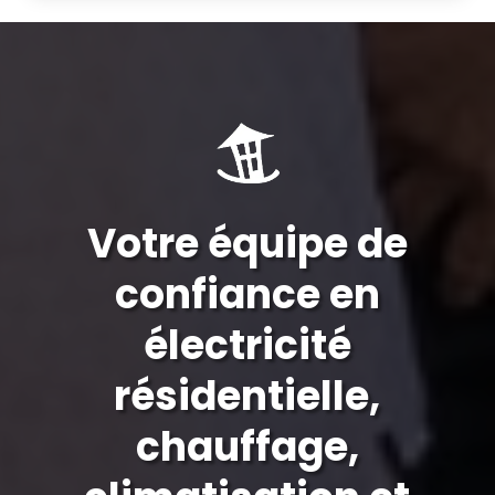
Votre équipe de
confiance en
électricité
résidentielle,
chauffage,