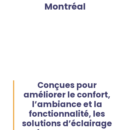
Montréal
Conçues pour
améliorer le confort,
l’ambiance et la
fonctionnalité, les
solutions d’éclairage