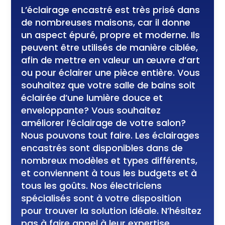
L’éclairage encastré est très prisé dans
de nombreuses maisons, car il donne
un aspect épuré, propre et moderne. Ils
peuvent être utilisés de manière ciblée,
afin de mettre en valeur un œuvre d’art
ou pour éclairer une pièce entière. Vous
souhaitez que votre salle de bains soit
éclairée d’une lumière douce et
enveloppante? Vous souhaitez
améliorer l’éclairage de votre salon?
Nous pouvons tout faire. Les éclairages
encastrés sont disponibles dans de
nombreux modèles et types différents,
et conviennent à tous les budgets et à
tous les goûts. Nos électriciens
spécialisés sont à votre disposition
pour trouver la solution idéale. N’hésitez
pas à faire appel à leur expertise.