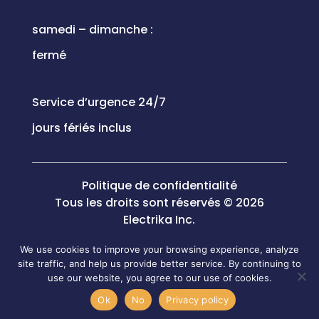
samedi – dimanche :
fermé
Service d’urgence 24/7
jours fériés inclus
Politique de confidentialité
Tous les droits sont réservés © 2026
Electrika Inc.
We use cookies to improve your browsing experience, analyze
site traffic, and help us provide better service. By continuing to
use our website, you agree to our use of cookies.
RENDEZ-VOUS
APPELER
Ok
No
Privacy policy