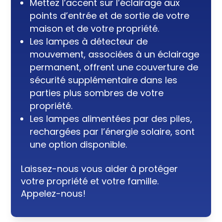
Mettez l’accent sur l’éclairage aux
points d’entrée et de sortie de votre
maison et de votre propriété.
Les lampes à détecteur de
mouvement, associées à un éclairage
permanent, offrent une couverture de
sécurité supplémentaire dans les
parties plus sombres de votre
propriété.
Les lampes alimentées par des piles,
rechargées par l’énergie solaire, sont
une option disponible.
Laissez-nous vous aider à protéger
votre propriété et votre famille.
Appelez-nous!