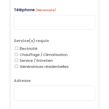
Téléphone
(Nécessaire)
Service(s) requis
Électricité
Chauffage / Climatisation
Service / Entretien
Génératrices résidentielles
Adresse
Adresse