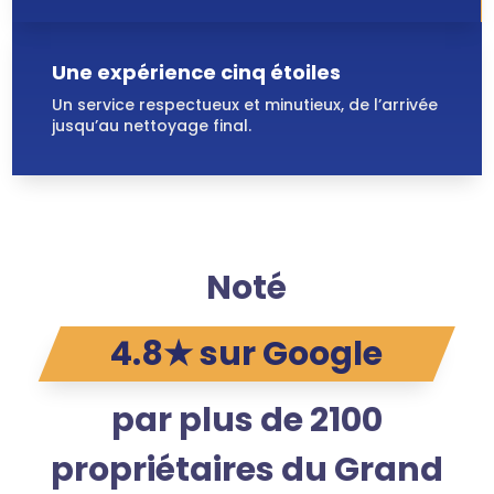
Une expérience cinq étoiles
Un service respectueux et minutieux, de l’arrivée
jusqu’au nettoyage final.
Noté
4.8★ sur Google
par plus de 2100
propriétaires du Grand